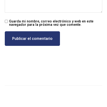
Guarda mi nombre, correo electrónico y web en este
navegador para la próxima vez que comente.