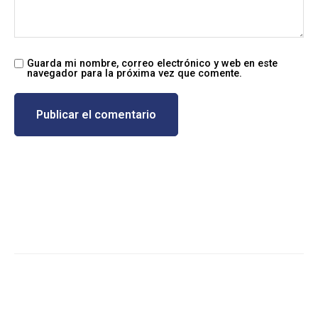
Guarda mi nombre, correo electrónico y web en este
navegador para la próxima vez que comente.