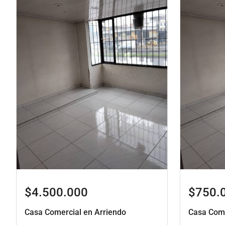
$4.500.000
$750.
Casa Comercial en Arriendo
Casa Come