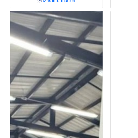
Más información