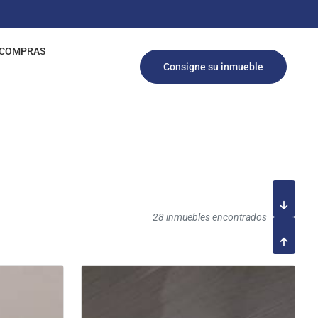
COMPRAS
Consigne su inmueble
28 inmuebles encontrados