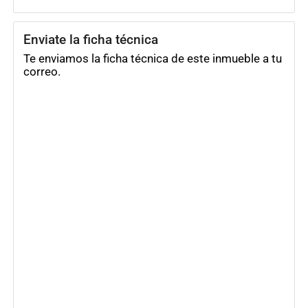
Enviate la ficha técnica
Te enviamos la ficha técnica de este inmueble a tu
correo.