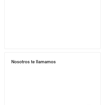
Nosotros te llamamos