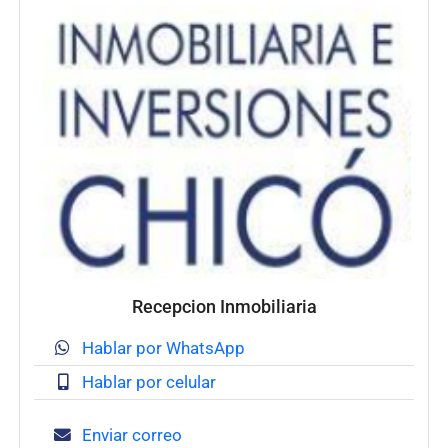
Recepcion Inmobiliaria
Hablar por WhatsApp
Hablar por celular
Enviar correo