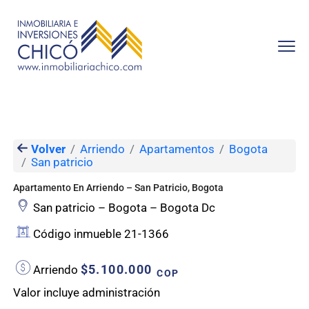
Volver
Arriendo
Apartamentos
Bogota
San patricio
Apartamento En Arriendo – San Patricio, Bogota
San patricio – Bogota – Bogota Dc
Código inmueble 21-1366
$5.100.000
Arriendo
COP
Valor incluye administración