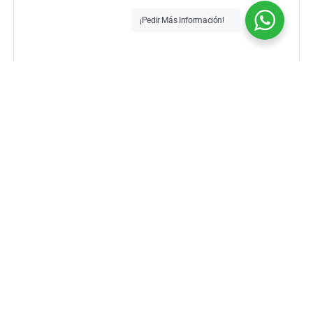
¡Pedir Más Información!