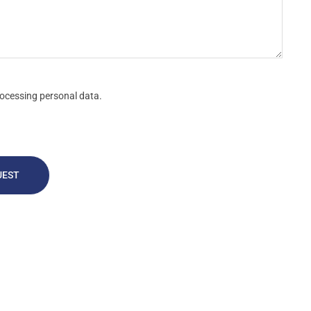
ocessing personal data.