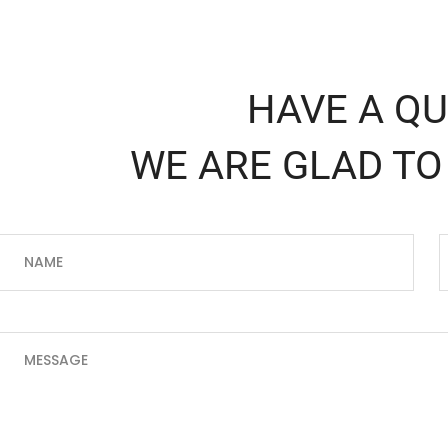
HAVE A Q
WE ARE GLAD TO