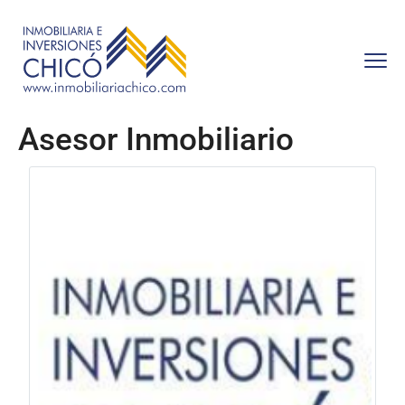
Asesor Inmobiliario