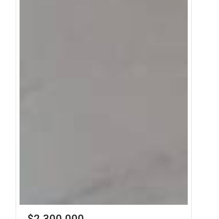
$2.300.000