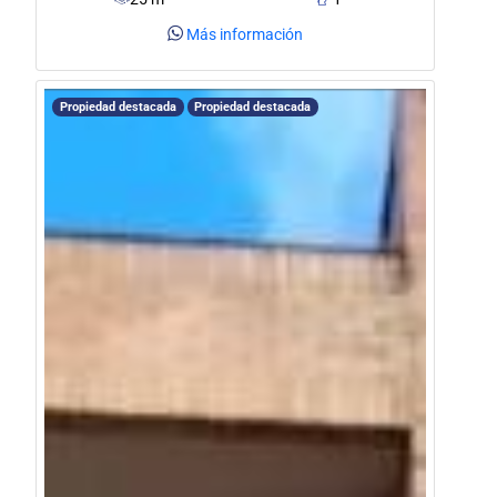
Más información
Propiedad destacada
Propiedad destacada